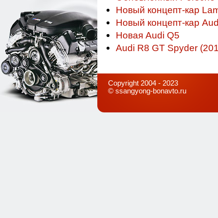
Новый концепт-кар Lam
Новый концепт-кар Audi
Новая Audi Q5
Audi R8 GT Spyder (201
Copyright 2004 - 2023
©
ssangyong-bonavto.ru