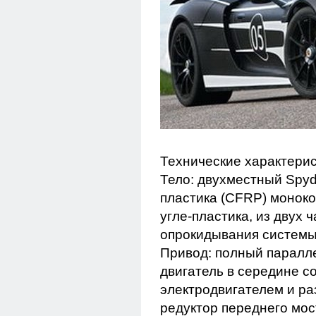
Технические характерис
Тело: двухместный Spyd
пластика (CFRP) моноко
угле-пластика, из двух
опрокидывания системы
Привод: полный паралл
двигатель в середине с
электродвигателем и раз
редуктор переднего мос