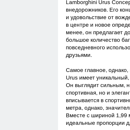
Lamborghini Urus Conce
внедорожников. Его кон
и удовольствие от вожд
в центре и новое опред
менее, он предлагает д
большое количество баг
повседневного использо
друзьями.
Самое главное, однако,
Urus имеет уникальный
Он выглядит сильным, н
спортивная, но и элеган
вписывается в спортивн
метра, однако, значител
Вместе с шириной 1,99 
идеальные пропорции дл