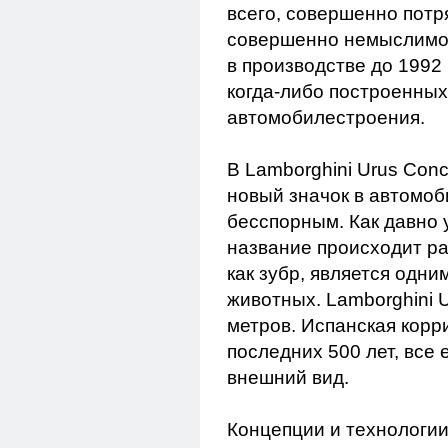
всего, совершенно потр
совершенно немыслимо в
в производстве до 1992 
когда-либо построенных
автомобилестроения.
В Lamborghini Urus Con
новый значок в автомоб
бесспорным. Как давно у
название происходит ра
как зубр, является одни
животных. Lamborghini U
метров. Испанская корр
последних 500 лет, все 
внешний вид.
Концепции и технологии