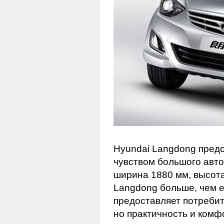
Hyundai Langdong предс
чувством большого авт
ширина 1880 мм, высота
Langdong больше, чем е
предоставляет потребит
но практичность и комф