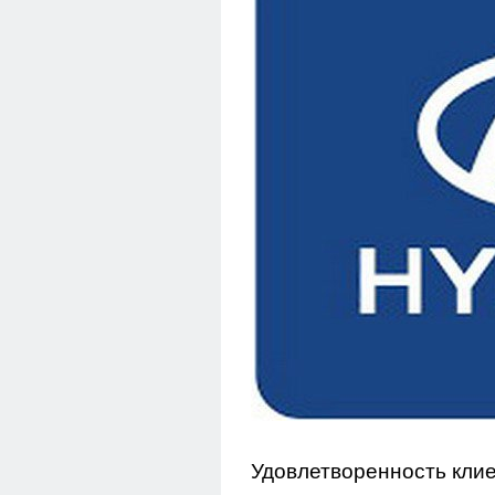
Удовлетворенность клие