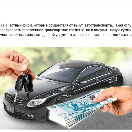
ий и частных фирм, которые осуществляют выкуп автотранспорта. Такая услуг
реализовать собственное транспортное средство, но и получить некую сумму. 
мость по использованию данной услуги, то изначально важно ознакомиться с