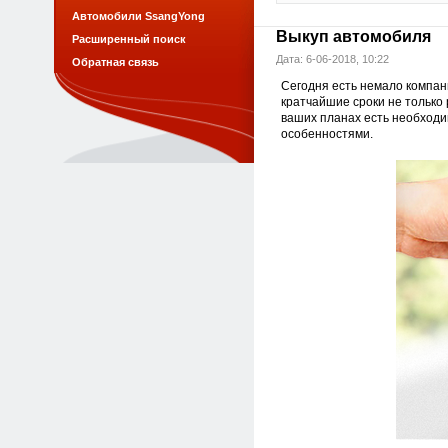
Автомобили SsangYong
Выкуп автомобиля
Расширенный поиск
Дата: 6-06-2018, 10:22
Обратная связь
Сегодня есть немало компан
кратчайшие сроки не только 
ваших планах есть необходи
особенностями.